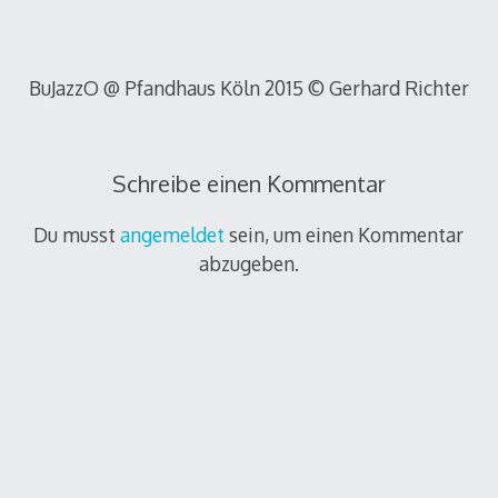
BuJazzO @ Pfandhaus Köln 2015 © Gerhard Richter
Schreibe einen Kommentar
Du musst
angemeldet
sein, um einen Kommentar
abzugeben.