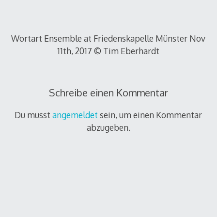
Wortart Ensemble at Friedenskapelle Münster Nov
11th, 2017 © Tim Eberhardt
Schreibe einen Kommentar
Du musst
angemeldet
sein, um einen Kommentar
abzugeben.