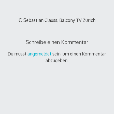
© Sebastian Clauss, Balcony TV Zürich
Schreibe einen Kommentar
Du musst
angemeldet
sein, um einen Kommentar
abzugeben.