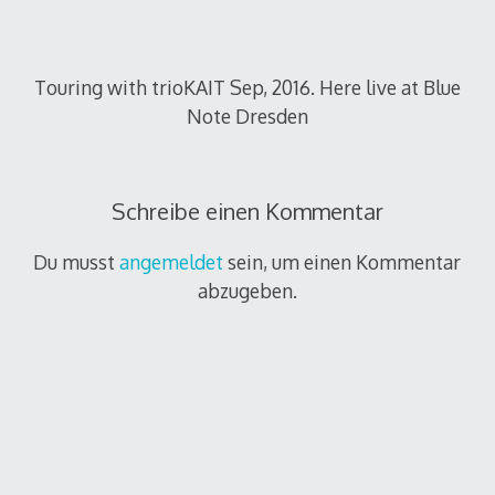
Touring with trioKAIT Sep, 2016. Here live at Blue
Note Dresden
Schreibe einen Kommentar
Du musst
angemeldet
sein, um einen Kommentar
abzugeben.