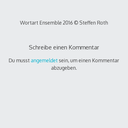
Wortart Ensemble 2016 © Steffen Roth
Schreibe einen Kommentar
Du musst
angemeldet
sein, um einen Kommentar
abzugeben.