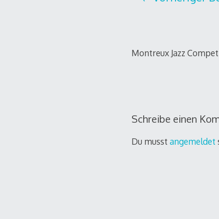
Montreux Jazz Compet
Schreibe einen Ko
Du musst
angemeldet