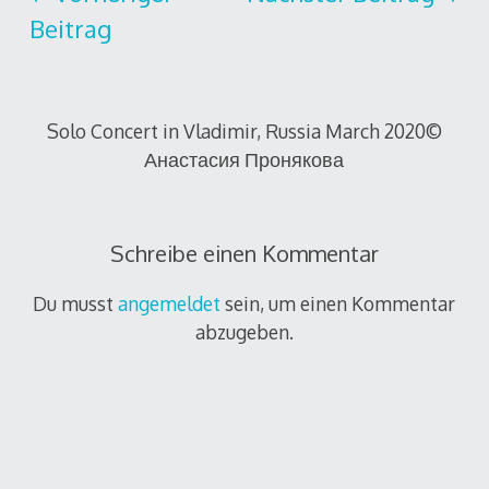
Beitrag
Solo Concert in Vladimir, Russia March 2020©
Анастасия Пронякова
Schreibe einen Kommentar
Du musst
angemeldet
sein, um einen Kommentar
abzugeben.