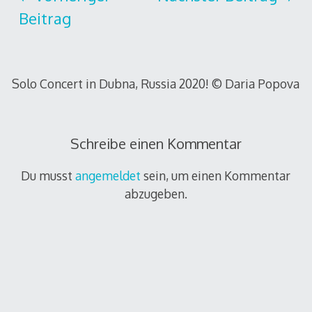
Beitrag
Solo Concert in Dubna, Russia 2020! © Daria Popova
Schreibe einen Kommentar
Du musst
angemeldet
sein, um einen Kommentar
abzugeben.