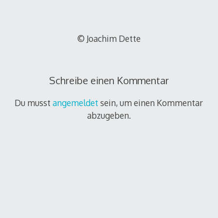
© Joachim Dette
Schreibe einen Kommentar
Du musst
angemeldet
sein, um einen Kommentar
abzugeben.