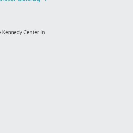
e Kennedy Center in