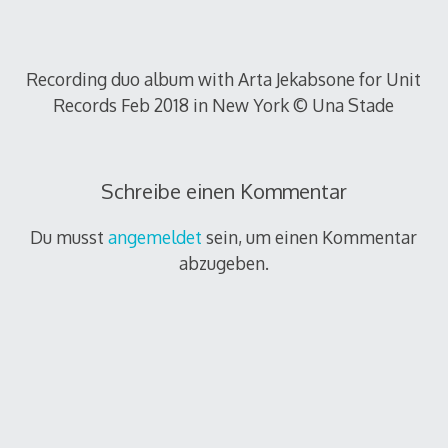
Recording duo album with Arta Jekabsone for Unit
Records Feb 2018 in New York © Una Stade
Schreibe einen Kommentar
Du musst
angemeldet
sein, um einen Kommentar
abzugeben.