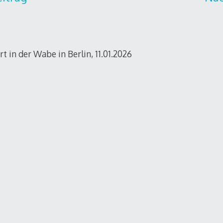
t in der Wabe in Berlin, 11.01.2026