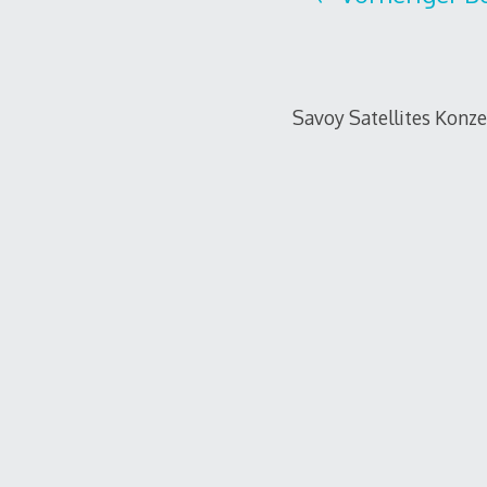
Savoy Satellites Konzer