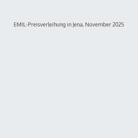
EMIL-Preisverleihung in Jena, November 2025