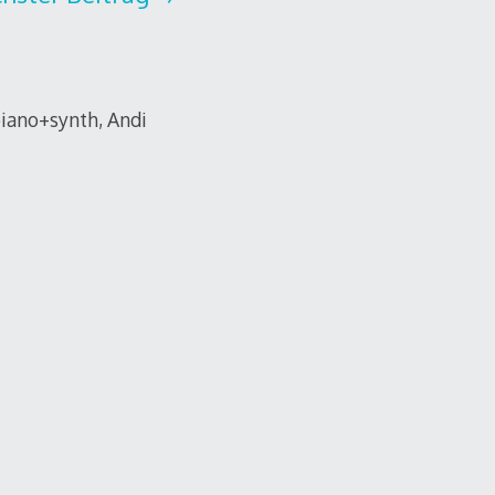
piano+synth, Andi