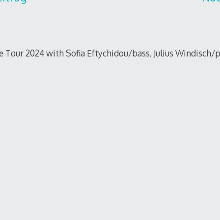
 Tour 2024 with Sofia Eftychidou/bass, Julius Windisch/