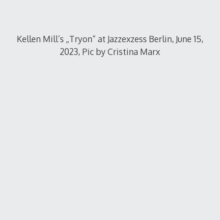
Kellen Mill’s „Tryon“ at Jazzexzess Berlin, June 15,
2023, Pic by Cristina Marx