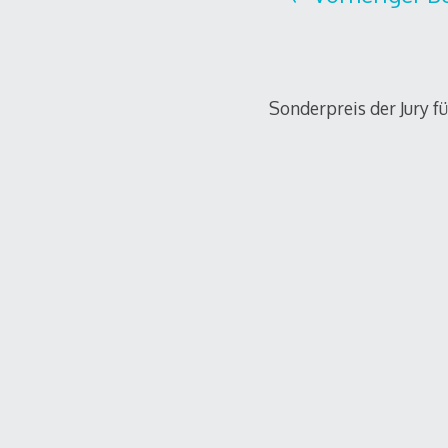
Sonderpreis der Jury 