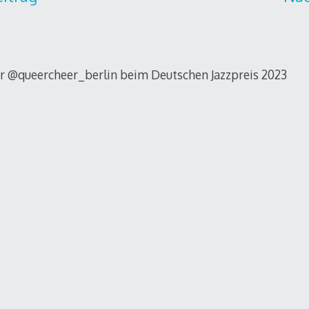
für @queercheer_berlin beim Deutschen Jazzpreis 2023