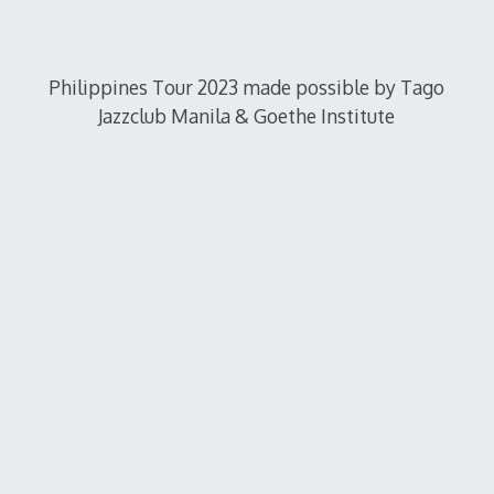
Philippines Tour 2023 made possible by Tago
Jazzclub Manila & Goethe Institute