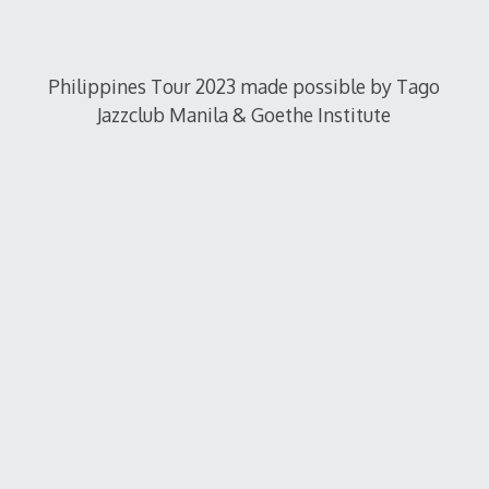
Philippines Tour 2023 made possible by Tago
Jazzclub Manila & Goethe Institute