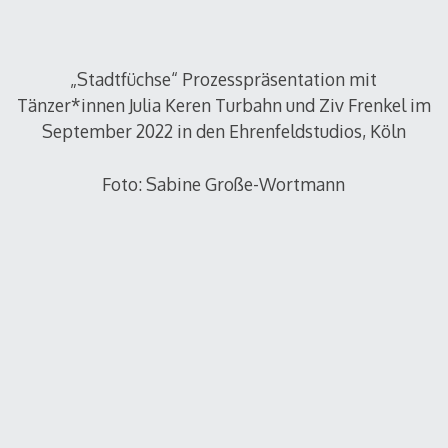
„Stadtfüchse“ Prozesspräsentation mit
Tänzer*innen Julia Keren Turbahn und Ziv Frenkel im
September 2022 in den Ehrenfeldstudios, Köln
Foto: Sabine Große-Wortmann