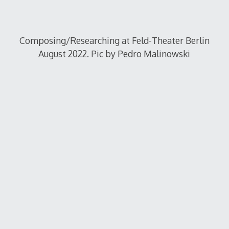
Composing/Researching at Feld-Theater Berlin
August 2022. Pic by Pedro Malinowski