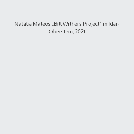
Natalia Mateos „Bill Withers Project“ in Idar-
Oberstein, 2021