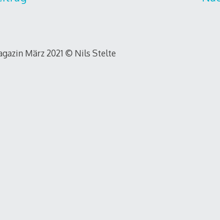
gazin März 2021 © Nils Stelte