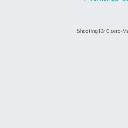
Shooting für Cicero-Ma