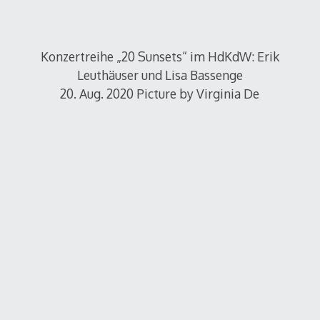
Konzertreihe „20 Sunsets“ im HdKdW: Erik
Leuthäuser und Lisa Bassenge
20. Aug. 2020 Picture by Virginia De